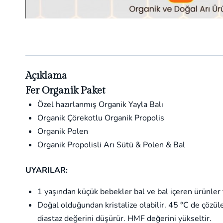
Açıklama
Fer Organik Paket
Özel hazırlanmış Organik Yayla Balı
Organik Çörekotlu Organik Propolis
Organik Polen
Organik Propolisli Arı Sütü & Polen & Bal
UYARILAR:
1 yaşından küçük bebekler bal ve bal içeren ürünler
Doğal olduğundan kristalize olabilir. 45 °C de çözüle
diastaz değerini düşürür. HMF değerini yükseltir.