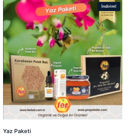
İndirim!
Yaz Paketi