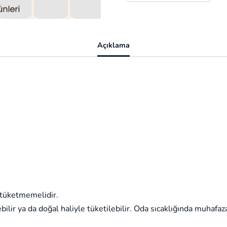
Açıklama
 tüketmemelidir.
bilir ya da doğal haliyle tüketilebilir. Oda sıcaklığında muhafaz