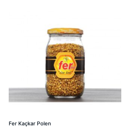
Fer Kaçkar Polen