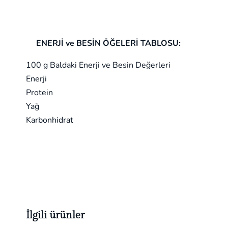
ENERJİ ve BESİN ÖĞELERİ TABLOSU:
100 g Baldaki Enerji ve Besin Değerleri
Enerji
Protein
Yağ
Karbonhidrat
İlgili ürünler