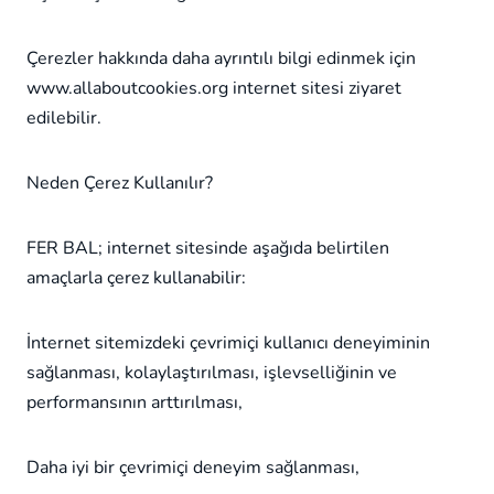
Çerezler hakkında daha ayrıntılı bilgi edinmek için
www.allaboutcookies.org internet sitesi ziyaret
edilebilir.
Neden Çerez Kullanılır?
FER BAL; internet sitesinde aşağıda belirtilen
amaçlarla çerez kullanabilir:
İnternet sitemizdeki çevrimiçi kullanıcı deneyiminin
sağlanması, kolaylaştırılması, işlevselliğinin ve
performansının arttırılması,
Daha iyi bir çevrimiçi deneyim sağlanması,