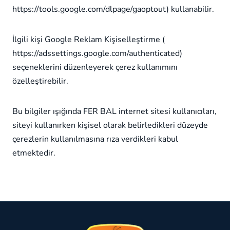
https://tools.google.com/dlpage/gaoptout) kullanabilir.
İlgili kişi Google Reklam Kişiselleştirme (
https://adssettings.google.com/authenticated)
seçeneklerini düzenleyerek çerez kullanımını
özelleştirebilir.
Bu bilgiler ışığında FER BAL internet sitesi kullanıcıları,
siteyi kullanırken kişisel olarak belirledikleri düzeyde
çerezlerin kullanılmasına rıza verdikleri kabul
etmektedir.