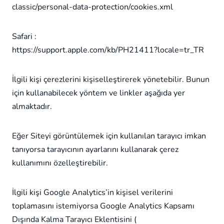
classic/personal-data-protection/cookies.xml
Safari :
https://support.apple.com/kb/PH21411?locale=tr_TR
İlgili kişi çerezlerini kişiselleştirerek yönetebilir. Bunun
için kullanabilecek yöntem ve linkler aşağıda yer
almaktadır.
Eğer Siteyi görüntülemek için kullanılan tarayıcı imkan
tanıyorsa tarayıcının ayarlarını kullanarak çerez
kullanımını özelleştirebilir.
İlgili kişi Google Analytics’in kişisel verilerini
toplamasını istemiyorsa Google Analytics Kapsamı
Dışında Kalma Tarayıcı Eklentisini (