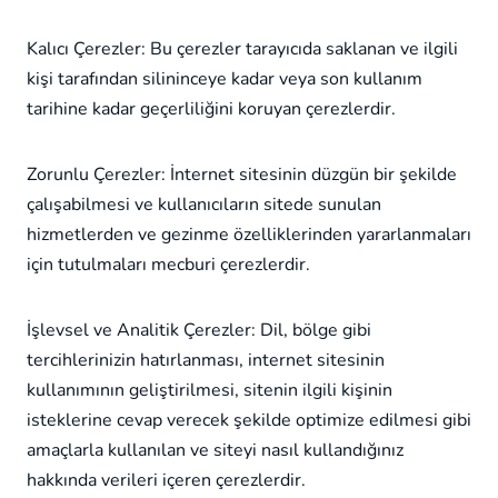
Kalıcı Çerezler: Bu çerezler tarayıcıda saklanan ve ilgili
kişi tarafından silininceye kadar veya son kullanım
tarihine kadar geçerliliğini koruyan çerezlerdir.
Zorunlu Çerezler: İnternet sitesinin düzgün bir şekilde
çalışabilmesi ve kullanıcıların sitede sunulan
hizmetlerden ve gezinme özelliklerinden yararlanmaları
için tutulmaları mecburi çerezlerdir.
İşlevsel ve Analitik Çerezler: Dil, bölge gibi
tercihlerinizin hatırlanması, internet sitesinin
kullanımının geliştirilmesi, sitenin ilgili kişinin
isteklerine cevap verecek şekilde optimize edilmesi gibi
amaçlarla kullanılan ve siteyi nasıl kullandığınız
hakkında verileri içeren çerezlerdir.