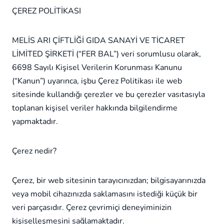
ÇEREZ POLİTİKASI
MELİS ARI ÇİFTLİĞİ GIDA SANAYİ VE TİCARET
LİMİTED ŞİRKETİ (“FER BAL”) veri sorumlusu olarak,
6698 Sayılı Kişisel Verilerin Korunması Kanunu
(“Kanun”) uyarınca, işbu Çerez Politikası ile web
sitesinde kullandığı çerezler ve bu çerezler vasıtasıyla
toplanan kişisel veriler hakkında bilgilendirme
yapmaktadır.
Çerez nedir?
Çerez, bir web sitesinin tarayıcınızdan; bilgisayarınızda
veya mobil cihazınızda saklamasını istediği küçük bir
veri parçasıdır. Çerez çevrimiçi deneyiminizin
kişiselleşmesini sağlamaktadır.