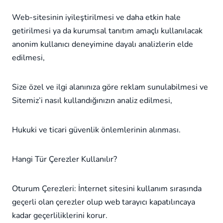
Web-sitesinin iyileştirilmesi ve daha etkin hale
getirilmesi ya da kurumsal tanıtım amaçlı kullanılacak
anonim kullanıcı deneyimine dayalı analizlerin elde
edilmesi,
Size özel ve ilgi alanınıza göre reklam sunulabilmesi ve
Sitemiz’i nasıl kullandığınızın analiz edilmesi,
Hukuki ve ticari güvenlik önlemlerinin alınması.
Hangi Tür Çerezler Kullanılır?
Oturum Çerezleri: İnternet sitesini kullanım sırasında
geçerli olan çerezler olup web tarayıcı kapatılıncaya
kadar geçerliliklerini korur.