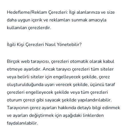
Hedefleme/Reklam Çerezleri: İlgi alanlarınıza ve size
daha uygun içerik ve reklamları sunmak amacıyla
kullanılan çerezlerdir.
İlgili Kişi Çerezleri Nasıl Yönetebilir?
Birçok web tarayıcısı, çerezleri otomatik olarak kabul
etmeye ayarlıdır. Ancak tarayıcı çerezleri tüm siteler
veya belirli siteler için engelleyecek şekilde, çerez
oluşturulduğunda uyarı verecek şekilde, üçüncü taraf
çerezleri engelleyecek şekilde veya tüm çerezleri
oturum çerezi gibi sayacak şekilde yapılandırılabilir.
Tarayıcının çerez ayarları hakkında detaylı bilgi edinmek
ve ayarları değiştirmek için aşağıdaki linklerden
faydalanılabilir.